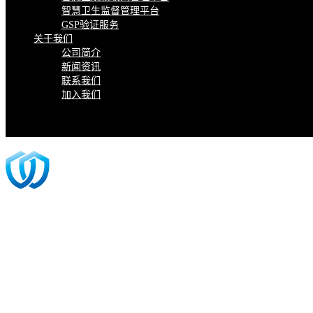
智慧卫生监督管理平台
GSP验证服务
关于我们
公司简介
新闻资讯
联系我们
加入我们