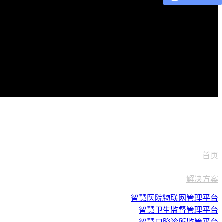
首页
解决方案
智慧医院物联网管理平台
智慧卫生监督管理平台
智慧口腔诊所监管平台