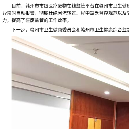
目前，
赣州市市级医疗废物在线监管平台在赣州市卫生健
异常时自动报警，彻底杜绝因流转过、程中缺乏监控规范以及
力，提高了医废监管的工作效率。
下一步，赣州市卫生健康委员会和赣州市卫生健康综合监