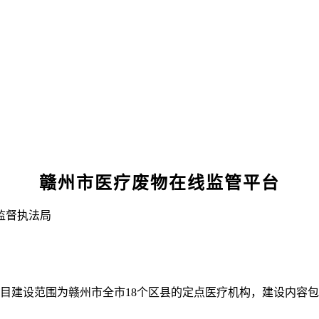
赣州市医疗废物在线监管平台
监督执法局
目建设范围为赣州市全市18个区县
的定点医疗机构，
建设内容包