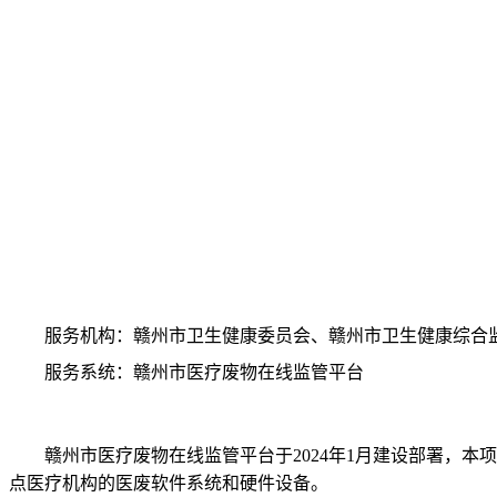
服务机构：
赣州市卫生健康委员会、赣州市卫生健康综合
服务系统：赣州市医疗废物在线监管平台
赣州市医疗废物在线监管平台于
202
4
年
1月建设部署，本项
点
医疗机构
的
医废
软件系统和硬件设备。