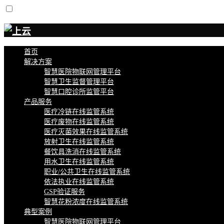
首页
解决方案
智慧医院物联网管理平台
智慧卫生监督管理平台
智慧口腔诊所监管平台
产品服务
医疗冷链在线监管系统
医疗废物在线监管系统
医疗灭菌效果在线监管系统
放射卫生在线监管系统
餐饮具洗消在线监管系统
用水卫生在线监管系统
职业/公共卫生在线监管系统
依法执业在线监管系统
GSP验证服务
智慧花粉浓度在线监管系统
典型案例
智慧医院物联网管理平台