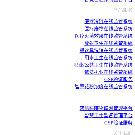
产品服务
医疗冷链在线监管系统
医疗废物在线监管系统
医疗灭菌效果在线监管系统
放射卫生在线监管系统
餐饮具洗消在线监管系统
用水卫生在线监管系统
职业/公共卫生在线监管系统
依法执业在线监管系统
GSP验证服务
智慧花粉浓度在线监管系统
典型案例
智慧医院物联网管理平台
智慧卫生监督管理平台
GSP验证服务
关于我们