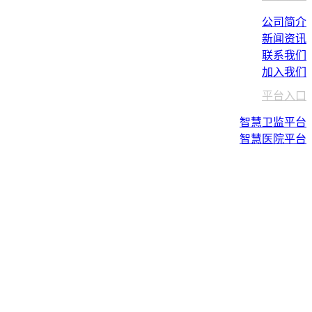
公司简介
新闻资讯
联系我们
加入我们
平台入口
智慧卫监平台
智慧医院平台